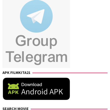
APK FILMKITA21
SEARCH MOVIE