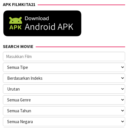
APK FILMKITA21
SEARCH MOVIE