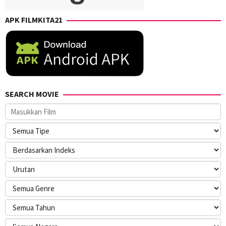
APK FILMKITA21
SEARCH MOVIE