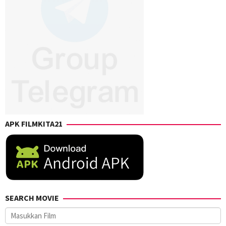
APK FILMKITA21
SEARCH MOVIE