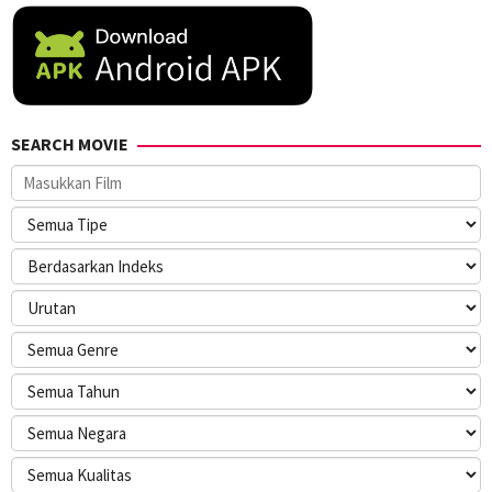
SEARCH MOVIE