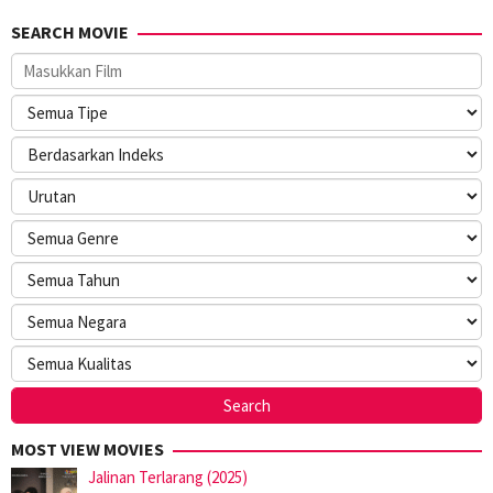
SEARCH MOVIE
MOST VIEW MOVIES
Jalinan Terlarang (2025)