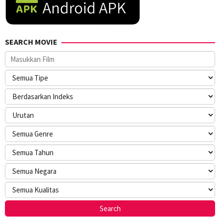
SEARCH MOVIE