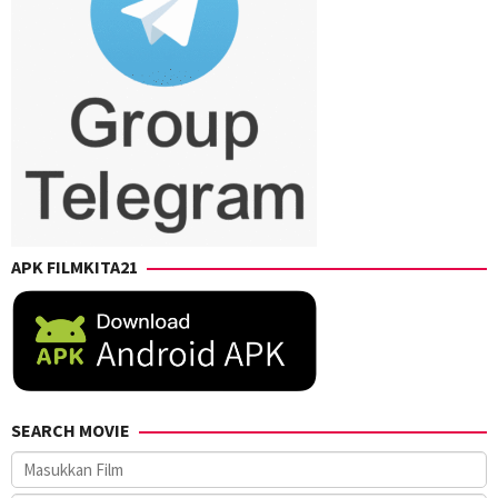
APK FILMKITA21
SEARCH MOVIE