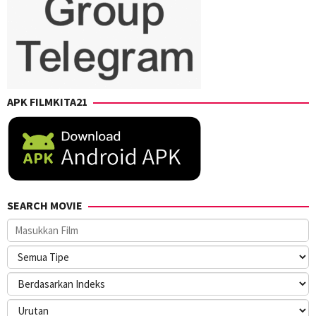
APK FILMKITA21
SEARCH MOVIE