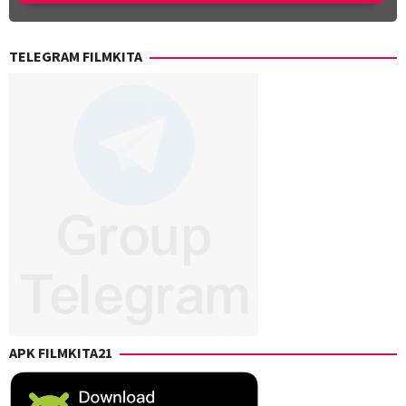
TELEGRAM FILMKITA
APK FILMKITA21