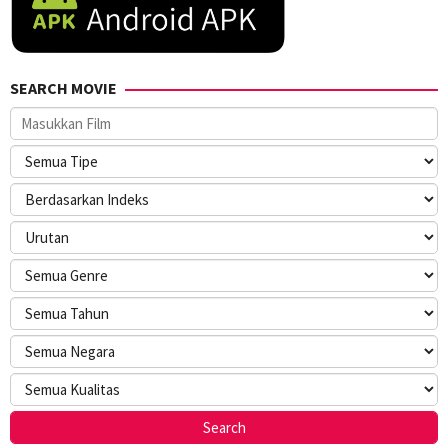
SEARCH MOVIE