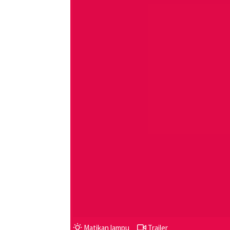
Matikan lampu
Trailer