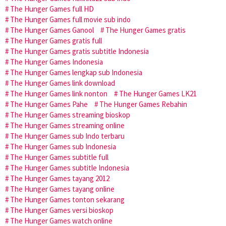
The Hunger Games full HD
The Hunger Games full movie sub indo
The Hunger Games Ganool
The Hunger Games gratis
The Hunger Games gratis full
The Hunger Games gratis subtitle Indonesia
The Hunger Games Indonesia
The Hunger Games lengkap sub Indonesia
The Hunger Games link download
The Hunger Games link nonton
The Hunger Games LK21
The Hunger Games Pahe
The Hunger Games Rebahin
The Hunger Games streaming bioskop
The Hunger Games streaming online
The Hunger Games sub Indo terbaru
The Hunger Games sub Indonesia
The Hunger Games subtitle full
The Hunger Games subtitle Indonesia
The Hunger Games tayang 2012
The Hunger Games tayang online
The Hunger Games tonton sekarang
The Hunger Games versi bioskop
The Hunger Games watch online