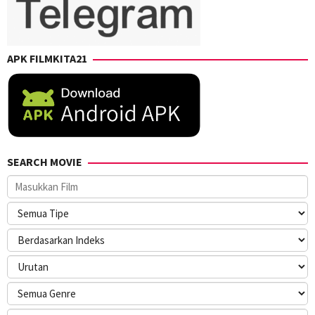
APK FILMKITA21
SEARCH MOVIE