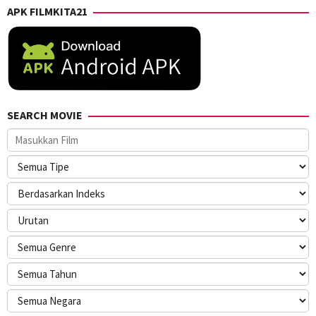
APK FILMKITA21
SEARCH MOVIE