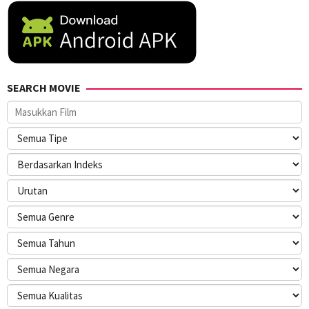
SEARCH MOVIE