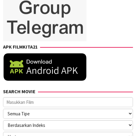
APK FILMKITA21
SEARCH MOVIE