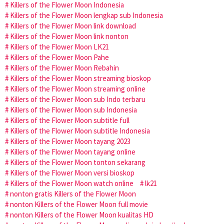
Killers of the Flower Moon Indonesia
Killers of the Flower Moon lengkap sub Indonesia
Killers of the Flower Moon link download
Killers of the Flower Moon link nonton
Killers of the Flower Moon LK21
Killers of the Flower Moon Pahe
Killers of the Flower Moon Rebahin
Killers of the Flower Moon streaming bioskop
Killers of the Flower Moon streaming online
Killers of the Flower Moon sub Indo terbaru
Killers of the Flower Moon sub Indonesia
Killers of the Flower Moon subtitle full
Killers of the Flower Moon subtitle Indonesia
Killers of the Flower Moon tayang 2023
Killers of the Flower Moon tayang online
Killers of the Flower Moon tonton sekarang
Killers of the Flower Moon versi bioskop
Killers of the Flower Moon watch online
lk21
nonton gratis Killers of the Flower Moon
nonton Killers of the Flower Moon full movie
nonton Killers of the Flower Moon kualitas HD