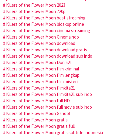
Killers of the Flower Moon 2023
Killers of the Flower Moon 720p
Killers of the Flower Moon best streaming
Killers of the Flower Moon bioskop online
Killers of the Flower Moon cinema streaming
Killers of the Flower Moon Cinemaindo
Killers of the Flower Moon download
Killers of the Flower Moon download gratis
Killers of the Flower Moon download sub indo
Killers of the Flower Moon Dunia21
Killers of the Flower Moon film kriminal
Killers of the Flower Moon film lengkap
Killers of the Flower Moon film misteri
Killers of the Flower Moon filmkita21
Killers of the Flower Moon filmkita21 sub indo
Killers of the Flower Moon full HD
Killers of the Flower Moon full movie sub indo
Killers of the Flower Moon Ganool
Killers of the Flower Moon gratis
Killers of the Flower Moon gratis full
Killers of the Flower Moon gratis subtitle Indonesia