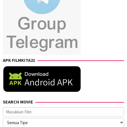
APK FILMKITA21
SEARCH MOVIE