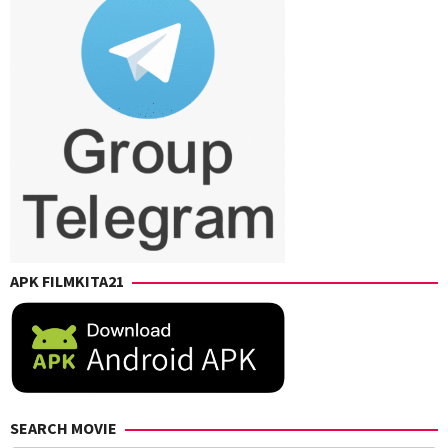
APK FILMKITA21
SEARCH MOVIE