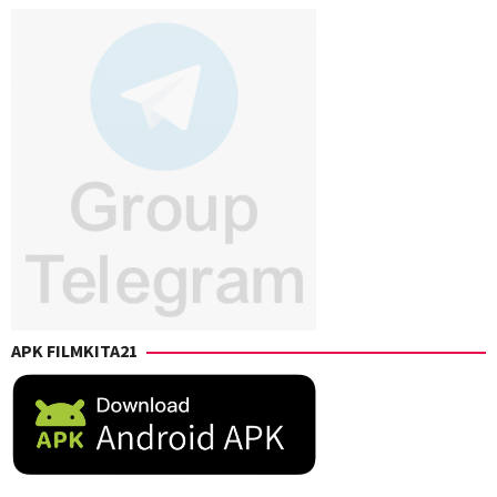
APK FILMKITA21