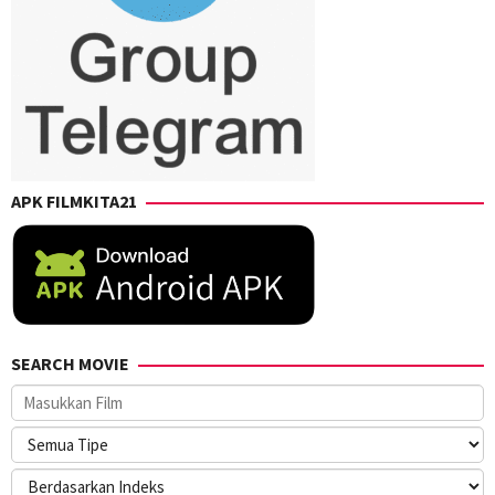
APK FILMKITA21
SEARCH MOVIE