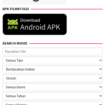
APK FILMKITA21
SEARCH MOVIE