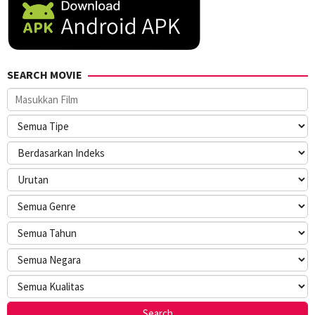
SEARCH MOVIE