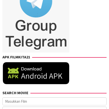
APK FILMKITA21
SEARCH MOVIE