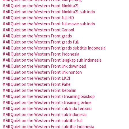
All Quiet on the Western Front filmkita21
All Quiet on the Western Front filmkita21 sub indo
All Quiet on the Western Front full HD
All Quiet on the Western Front full movie sub indo
All Quiet on the Western Front Ganool
All Quiet on the Western Front gratis
All Quiet on the Western Front gratis full
All Quiet on the Western Front gratis subtitle Indonesia
All Quiet on the Western Front Indonesia
All Quiet on the Western Front lengkap sub Indonesia
All Quiet on the Western Front link download
All Quiet on the Western Front link nonton
All Quiet on the Western Front LK21
All Quiet on the Western Front Pahe
All Quiet on the Western Front Rebahin
All Quiet on the Western Front streaming bioskop
All Quiet on the Western Front streaming online
All Quiet on the Western Front sub Indo terbaru
All Quiet on the Western Front sub Indonesia
All Quiet on the Western Front subtitle full
All Quiet on the Western Front subtitle Indonesia