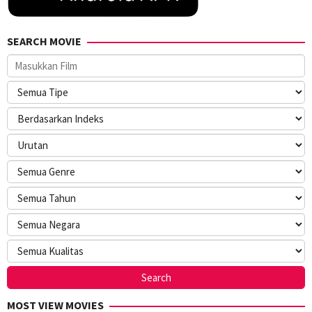
SEARCH MOVIE
MOST VIEW MOVIES