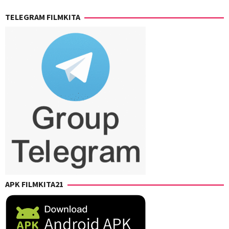
TELEGRAM FILMKITA
APK FILMKITA21