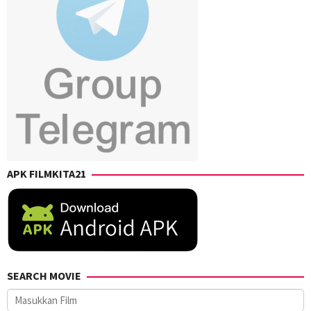
APK FILMKITA21
SEARCH MOVIE