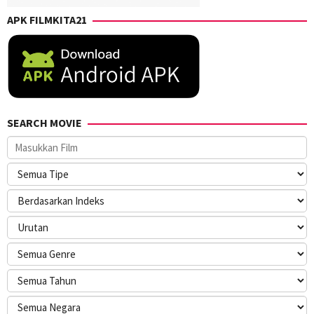
APK FILMKITA21
SEARCH MOVIE