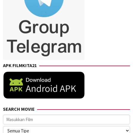
APK FILMKITA21
SEARCH MOVIE