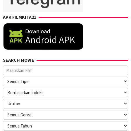
APK FILMKITA21
SEARCH MOVIE