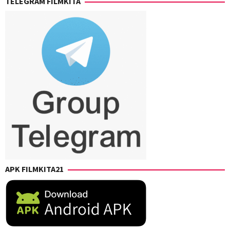
TELEGRAM FILMKITA
APK FILMKITA21