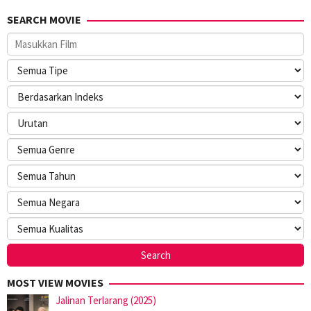
SEARCH MOVIE
MOST VIEW MOVIES
Jalinan Terlarang (2025)