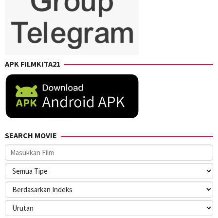
APK FILMKITA21
SEARCH MOVIE