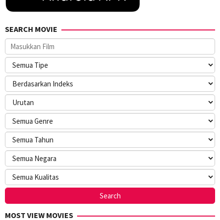
SEARCH MOVIE
MOST VIEW MOVIES