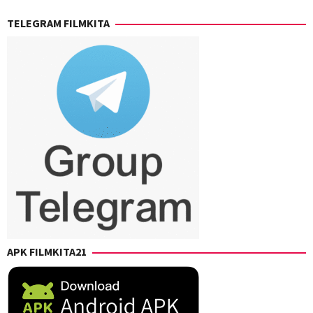
TELEGRAM FILMKITA
APK FILMKITA21