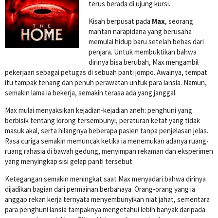
terus berada di ujung kursi.
Kisah berpusat pada
Max
, seorang
mantan narapidana yang berusaha
memulai hidup baru setelah bebas dari
penjara. Untuk membuktikan bahwa
dirinya bisa berubah, Max mengambil
pekerjaan sebagai petugas di sebuah panti jompo. Awalnya, tempat
itu tampak tenang dan penuh perawatan untuk para lansia. Namun,
semakin lama ia bekerja, semakin terasa ada yang janggal.
Max mulai menyaksikan kejadian-kejadian aneh: penghuni yang
berbisik tentang lorong tersembunyi, peraturan ketat yang tidak
masuk akal, serta hilangnya beberapa pasien tanpa penjelasan jelas.
Rasa curiga semakin memuncak ketika ia menemukan adanya ruang-
ruang rahasia di bawah gedung, menyimpan rekaman dan eksperimen
yang menyingkap sisi gelap panti tersebut.
Ketegangan semakin meningkat saat Max menyadari bahwa dirinya
dijadikan bagian dari permainan berbahaya. Orang-orang yang ia
anggap rekan kerja ternyata menyembunyikan niat jahat, sementara
para penghuni lansia tampaknya mengetahui lebih banyak daripada