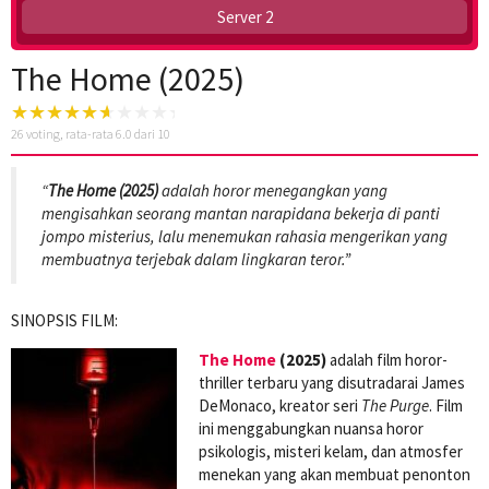
Server 2
The Home (2025)
26
voting, rata-rata
6.0
dari 10
“
The Home (2025)
adalah horor menegangkan yang
mengisahkan seorang mantan narapidana bekerja di panti
jompo misterius, lalu menemukan rahasia mengerikan yang
membuatnya terjebak dalam lingkaran teror.”
SINOPSIS FILM:
The Home
(2025)
adalah film horor-
thriller terbaru yang disutradarai James
DeMonaco, kreator seri
The Purge
. Film
ini menggabungkan nuansa horor
psikologis, misteri kelam, dan atmosfer
menekan yang akan membuat penonton