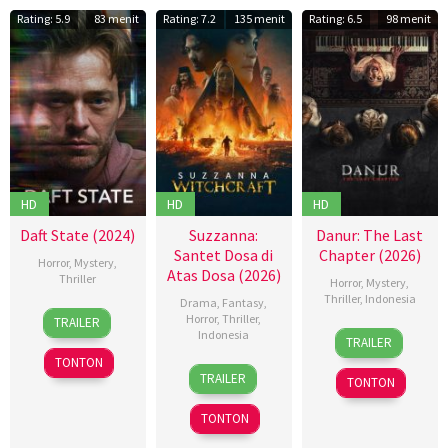
Rating: 5.9
83 menit
Rating: 7.2
135 menit
Rating: 6.5
98 menit
HD
HD
HD
Daft State (2024)
Suzzanna:
Danur: The Last
Santet Dosa di
Chapter (2026)
Horror
,
Mystery
,
Atas Dosa (2026)
Thriller
Horror
,
Mystery
,
Thriller
,
Indonesia
Drama
,
Fantasy
,
14
Chad
Horror
,
Thriller
,
TRAILER
18
Awi
Nov
Bishoff
Indonesia
TRAILER
Mar
Suryadi
2024
TONTON
18
Azhar
2026
TRAILER
TONTON
Mar
Kinoi
2026
Lubis
,
TONTON
Hollynov