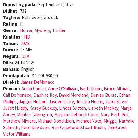
Diposting pada:
September 1, 2025
Dilihat:
737
Tagline:
Evil never gets old.
Rating:
R
Genre:
Horror
,
Mystery
,
Thriller
Kualitas:
HD
Tahun:
2025
Durasi:
95 Min
Negara:
USA
Rilis:
24 Jul 2025
Bahasa:
English
Pendapatan:
$ 1.001.930,00
Direksi:
James DeMonaco
Pemain:
Adam Cantor
,
Anne O’Sullivan
,
Beth Dixon
,
Bruce Altman
,
Cali DeMonaco
,
Daphne Rey
,
David Moreland
,
Denise Burse
,
Ethan
Phillips
,
Jagger Nelson
,
Jayden Curry
,
Jessica Hecht
,
John Glover
,
Juliet Huddy
,
Kasey Buckley
,
Linder Sutton
,
Lizbeth MacKay
,
Marija
Abney
,
Marilee Talkington
,
Marjorie Deborah Conn
,
Mary Beth Peil
,
Matthew Miniero
,
Michael Donaldson
,
Michael Noto
,
Mugga
,
Nathalie
Schmidt
,
Pete Davidson
,
Ron Crawford
,
Stuart Rudin
,
Tom Creel
,
Victor Williams