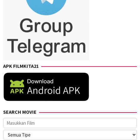
APK FILMKITA21
SEARCH MOVIE