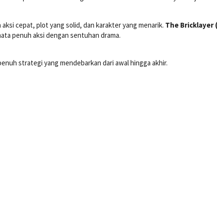
 aksi cepat, plot yang solid, dan karakter yang menarik.
The Bricklayer 
ata penuh aksi dengan sentuhan drama.
penuh strategi yang mendebarkan dari awal hingga akhir.