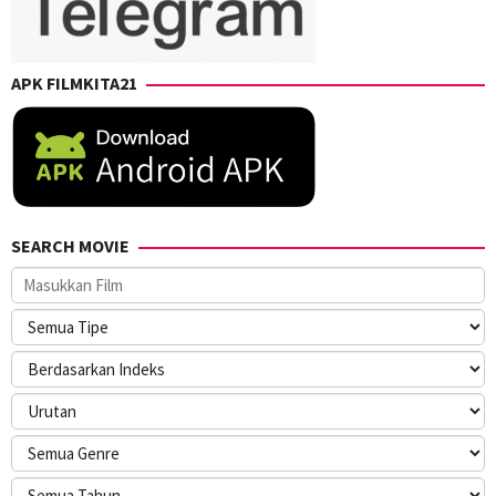
APK FILMKITA21
SEARCH MOVIE