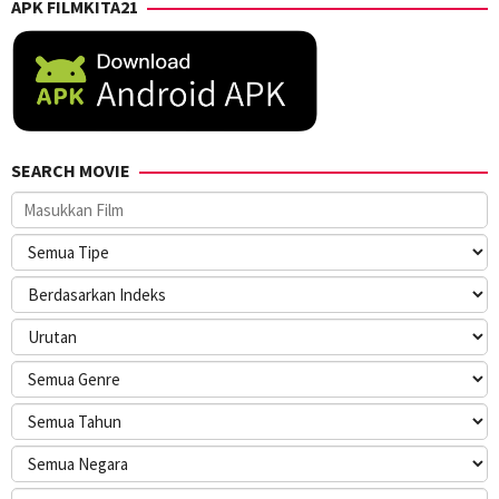
APK FILMKITA21
SEARCH MOVIE