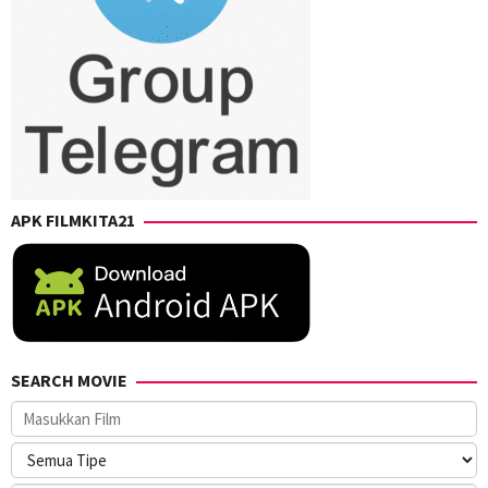
APK FILMKITA21
SEARCH MOVIE