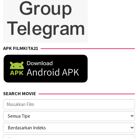
APK FILMKITA21
SEARCH MOVIE