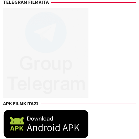
TELEGRAM FILMKITA
APK FILMKITA21