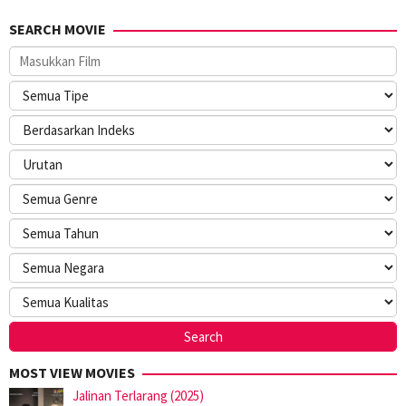
SEARCH MOVIE
MOST VIEW MOVIES
Jalinan Terlarang (2025)