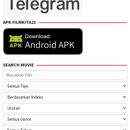
APK FILMKITA21
SEARCH MOVIE