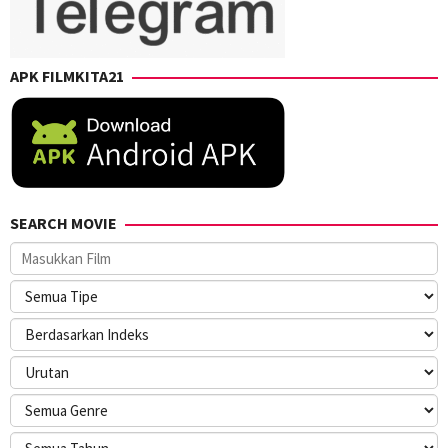
APK FILMKITA21
SEARCH MOVIE