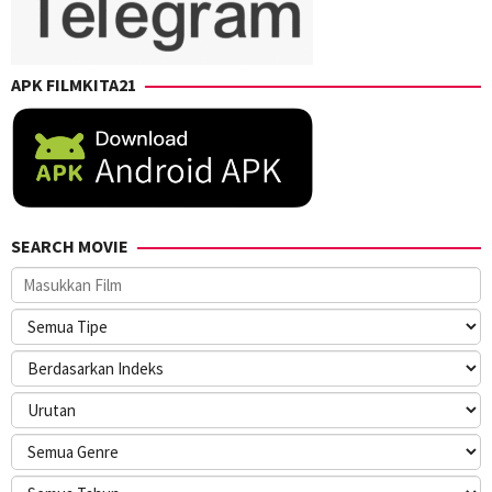
APK FILMKITA21
SEARCH MOVIE