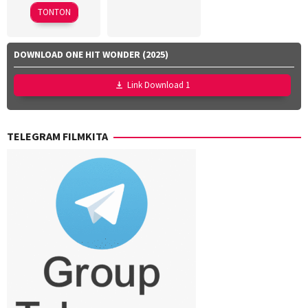
2012
2025
TONTON
DOWNLOAD ONE HIT WONDER (2025)
Link Download 1
TELEGRAM FILMKITA