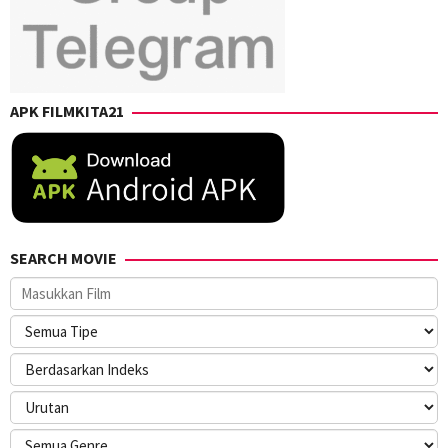
APK FILMKITA21
SEARCH MOVIE