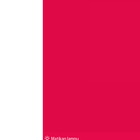
Matikan lampu