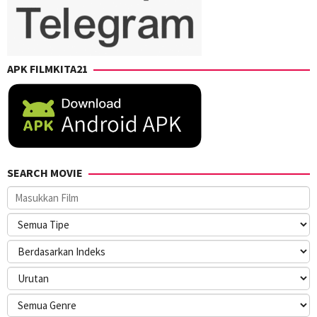
APK FILMKITA21
SEARCH MOVIE