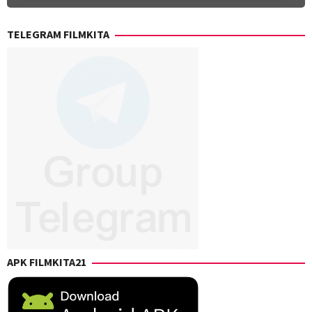
TELEGRAM FILMKITA
APK FILMKITA21