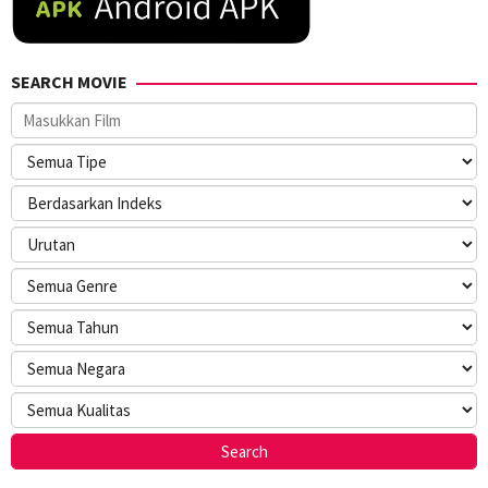
SEARCH MOVIE