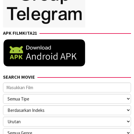
APK FILMKITA21
SEARCH MOVIE