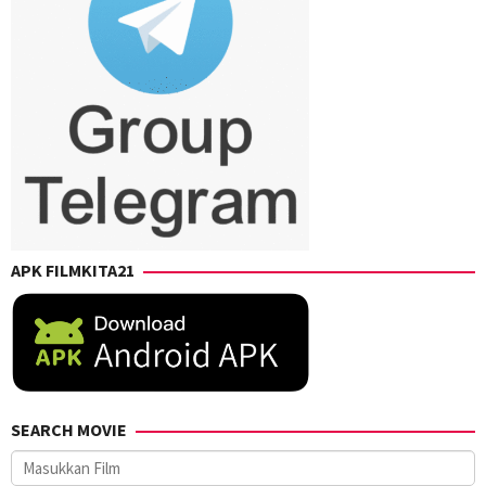
APK FILMKITA21
SEARCH MOVIE