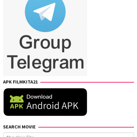
APK FILMKITA21
SEARCH MOVIE