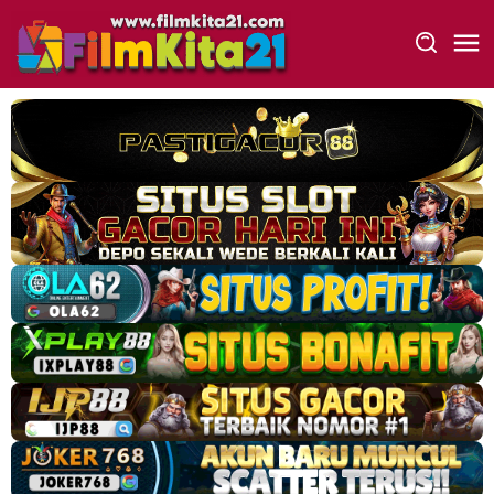
Loncat
ke
konten