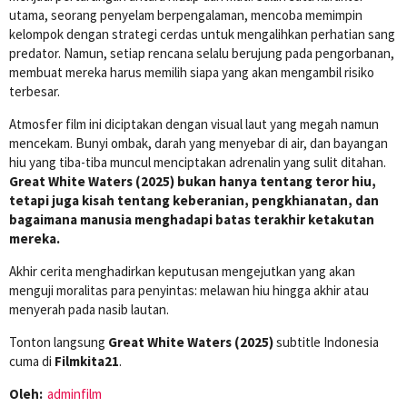
utama, seorang penyelam berpengalaman, mencoba memimpin
kelompok dengan strategi cerdas untuk mengalihkan perhatian sang
predator. Namun, setiap rencana selalu berujung pada pengorbanan,
membuat mereka harus memilih siapa yang akan mengambil risiko
terbesar.
Atmosfer film ini diciptakan dengan visual laut yang megah namun
mencekam. Bunyi ombak, darah yang menyebar di air, dan bayangan
hiu yang tiba-tiba muncul menciptakan adrenalin yang sulit ditahan.
Great White Waters (2025) bukan hanya tentang teror hiu,
tetapi juga kisah tentang keberanian, pengkhianatan, dan
bagaimana manusia menghadapi batas terakhir ketakutan
mereka.
Akhir cerita menghadirkan keputusan mengejutkan yang akan
menguji moralitas para penyintas: melawan hiu hingga akhir atau
menyerah pada nasib lautan.
Tonton langsung
Great White Waters (2025)
subtitle Indonesia
cuma di
Filmkita21
.
Oleh:
adminfilm