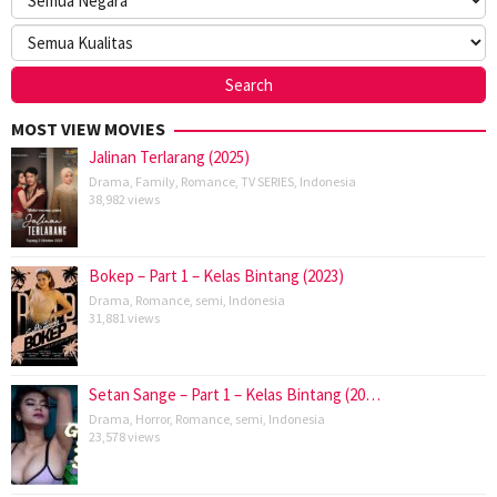
MOST VIEW MOVIES
Jalinan Terlarang (2025)
Drama
,
Family
,
Romance
,
TV SERIES
,
Indonesia
38,982 views
Bokep – Part 1 – Kelas Bintang (2023)
Drama
,
Romance
,
semi
,
Indonesia
31,881 views
Setan Sange – Part 1 – Kelas Bintang (20…
Drama
,
Horror
,
Romance
,
semi
,
Indonesia
23,578 views