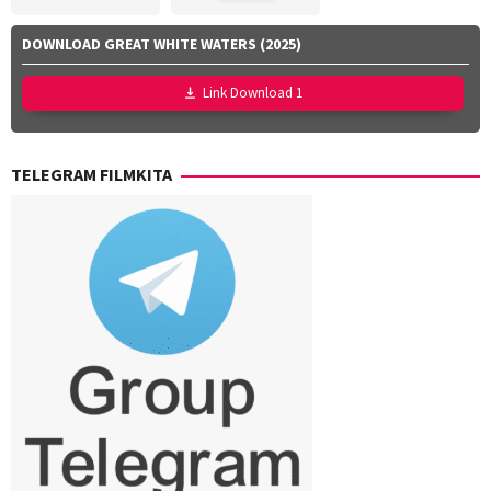
Jess
DOWNLOAD GREAT WHITE WATERS (2025)
Kasparian
,
Joe
Martinez-
Link Download 1
Weinberger
,
Taylor
Weiss
TELEGRAM FILMKITA