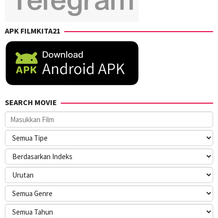
APK FILMKITA21
SEARCH MOVIE